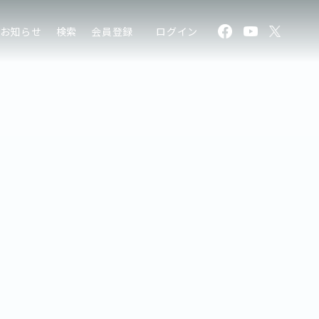
お知らせ
検索
会員登録
ログイン