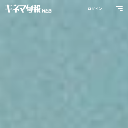
Toggl
ログイン
navig