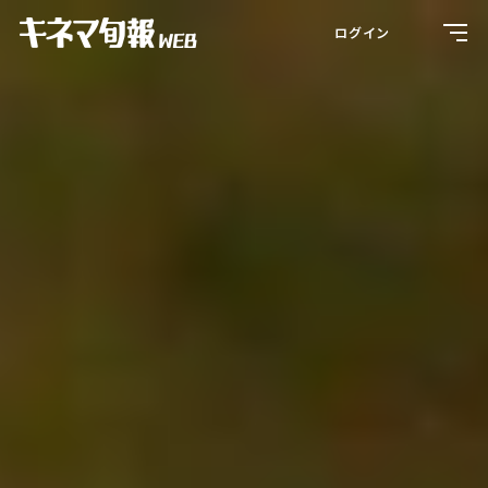
Toggl
ログイン
navig