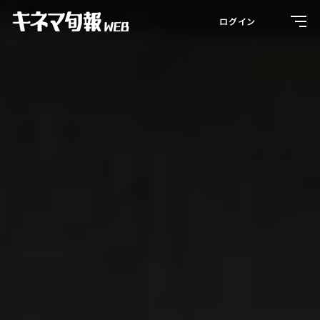
Toggl
ログイン
navig