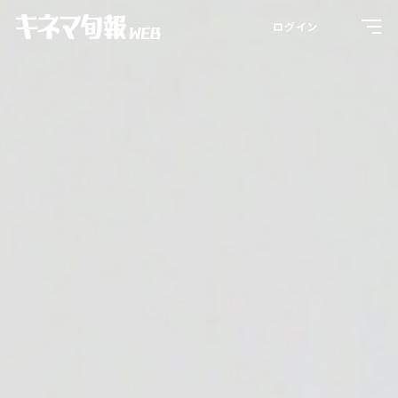
Toggl
ログイン
navig