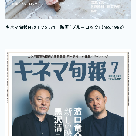
キネマ旬報NEXT Vol.71 映画「ブルーロック」（No.1988）