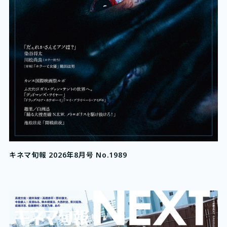
キネマ旬報 2026年8月号 No.1989