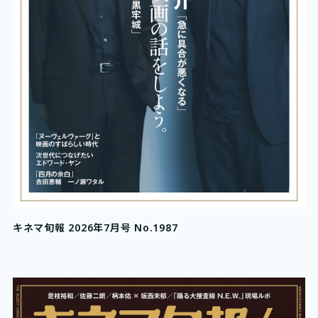
キネマ旬報 2026年7月号 No.1987