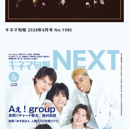
キネマ旬報 2026年6月号 No.1985