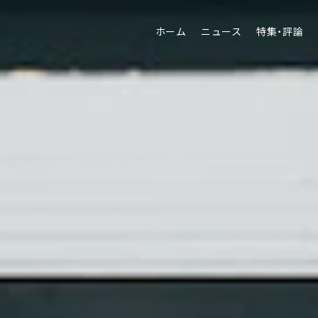
ホーム
ニュース
特集・評論