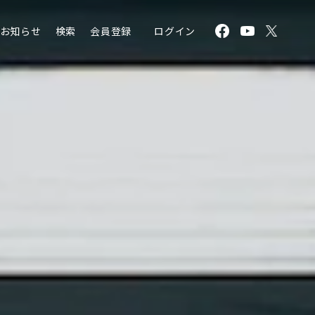
お知らせ
検索
会員登録
ログイン