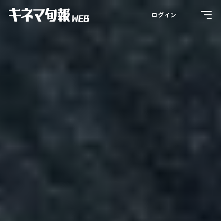
Toggl
ログイン
navig