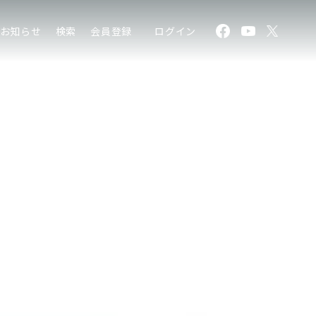
お知らせ
検索
会員登録
ログイン