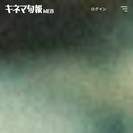
Toggl
ログイン
navig