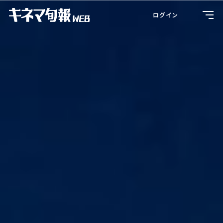
Toggl
ログイン
navig