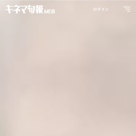
Toggl
ログイン
navig