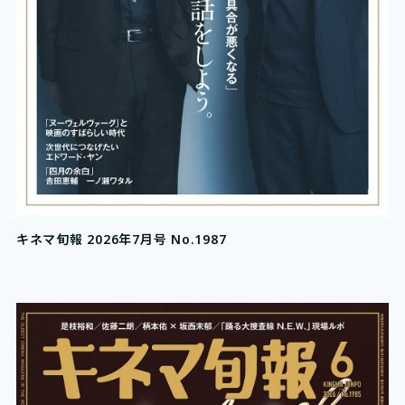
キネマ旬報 2026年7月号 No.1987