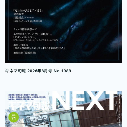
キネマ旬報 2026年8月号 No.1989