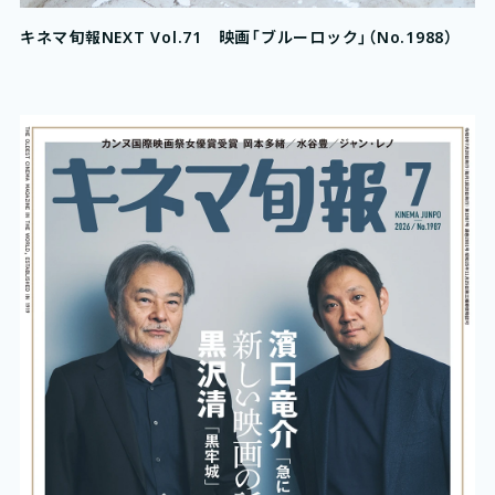
キネマ旬報NEXT Vol.71 映画「ブルーロック」（No.1988）