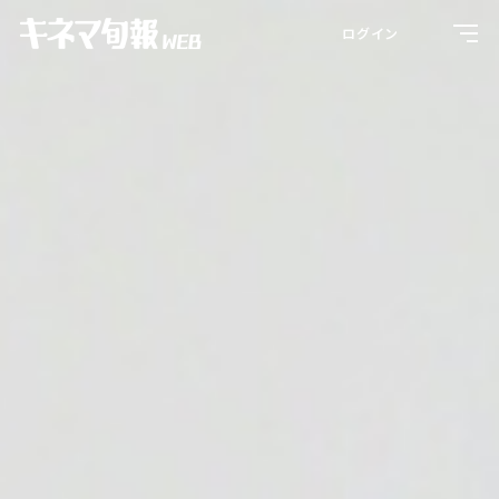
Toggl
ログイン
navig