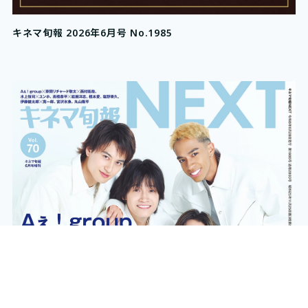
キネマ旬報 2026年6月号 No.1985