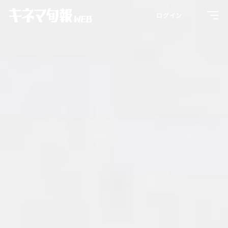
Toggl
ログイン
navig