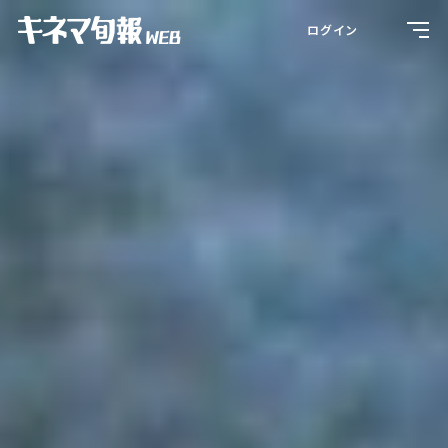
Toggl
ログイン
navig