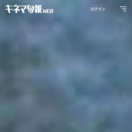
Toggl
ログイン
navig